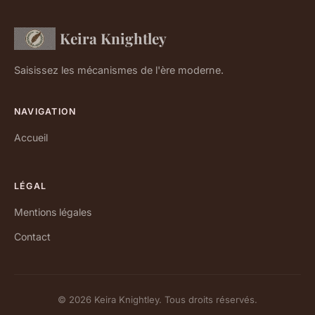
Keira Knightley
Saisissez les mécanismes de l'ère moderne.
NAVIGATION
Accueil
LÉGAL
Mentions légales
Contact
© 2026 Keira Knightley. Tous droits réservés.