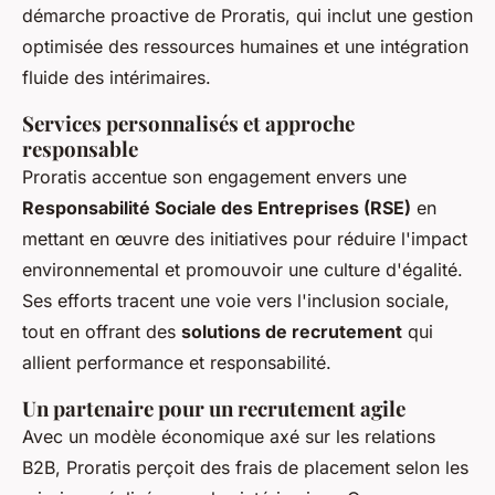
démarche proactive de Proratis, qui inclut une gestion
optimisée des ressources humaines et une intégration
fluide des intérimaires.
Services personnalisés et approche
responsable
Proratis accentue son engagement envers une
Responsabilité Sociale des Entreprises (RSE)
en
mettant en œuvre des initiatives pour réduire l'impact
environnemental et promouvoir une culture d'égalité.
Ses efforts tracent une voie vers l'inclusion sociale,
tout en offrant des
solutions de recrutement
qui
allient performance et responsabilité.
Un partenaire pour un recrutement agile
Avec un modèle économique axé sur les relations
B2B, Proratis perçoit des frais de placement selon les