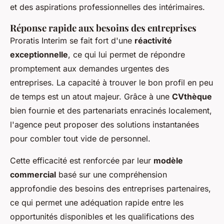
et des aspirations professionnelles des intérimaires.
Réponse rapide aux besoins des entreprises
Proratis Interim se fait fort d'une
réactivité
exceptionnelle
, ce qui lui permet de répondre
promptement aux demandes urgentes des
entreprises. La capacité à trouver le bon profil en peu
de temps est un atout majeur. Grâce à une
CVthèque
bien fournie et des partenariats enracinés localement,
l'agence peut proposer des solutions instantanées
pour combler tout vide de personnel.
Cette efficacité est renforcée par leur
modèle
commercial
basé sur une compréhension
approfondie des besoins des entreprises partenaires,
ce qui permet une adéquation rapide entre les
opportunités disponibles et les qualifications des