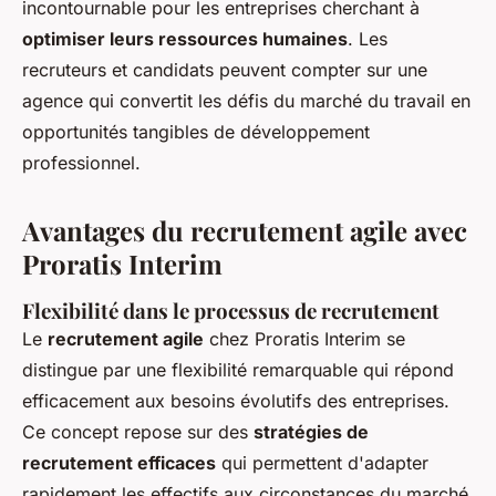
incontournable pour les entreprises cherchant à
optimiser leurs ressources humaines
. Les
recruteurs et candidats peuvent compter sur une
agence qui convertit les défis du marché du travail en
opportunités tangibles de développement
professionnel.
Avantages du recrutement agile avec
Proratis Interim
Flexibilité dans le processus de recrutement
Le
recrutement agile
chez Proratis Interim se
distingue par une flexibilité remarquable qui répond
efficacement aux besoins évolutifs des entreprises.
Ce concept repose sur des
stratégies de
recrutement efficaces
qui permettent d'adapter
rapidement les effectifs aux circonstances du marché.