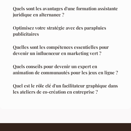
Quels sont les avantages d'une formation assistante
juridique en alternance ?
Optimisez votre stratégie avec des parapluies
publicitaires
Quelles sont les compétences essentielles pour
devenir un influenceur en marketing vert ?
Quels conseils pour devenir un expert en
animation de communautés pour les jeux en ligne ?
Quel est le rôle clé d'un facilitateur graphique dans
les ateliers de co-création en entreprise ?