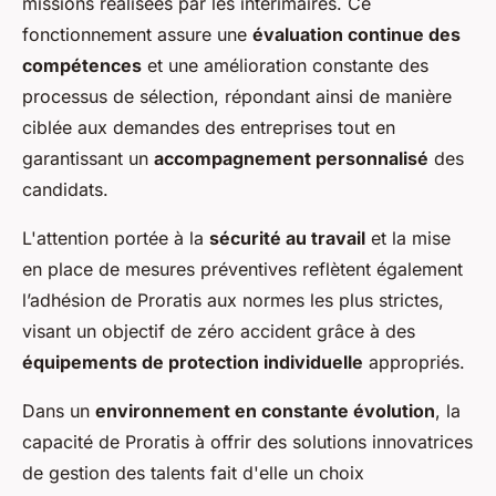
missions réalisées par les intérimaires. Ce
fonctionnement assure une
évaluation continue des
compétences
et une amélioration constante des
processus de sélection, répondant ainsi de manière
ciblée aux demandes des entreprises tout en
garantissant un
accompagnement personnalisé
des
candidats.
L'attention portée à la
sécurité au travail
et la mise
en place de mesures préventives reflètent également
l’adhésion de Proratis aux normes les plus strictes,
visant un objectif de zéro accident grâce à des
équipements de protection individuelle
appropriés.
Dans un
environnement en constante évolution
, la
capacité de Proratis à offrir des solutions innovatrices
de gestion des talents fait d'elle un choix