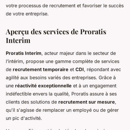
votre processus de recrutement et favoriser le succès
de votre entreprise.
Aperçu des services de Proratis
Interim
Proratis Interim
, acteur majeur dans le secteur de
l’intérim, propose une gamme complète de services
de
recrutement temporaire
et
CDI
, répondant avec
agilité aux besoins variés des entreprises. Grâce à
une
réactivité exceptionnelle
et à un engagement
indéfectible envers la qualité, Proratis assure à ses
clients des solutions de
recrutement sur mesure
,
qu'il s'agisse de remplacer un employé ou de gérer
un pic d'activité.