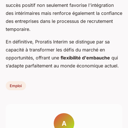
succès positif non seulement favorise l'intégration
des intérimaires mais renforce également la confiance
des entreprises dans le processus de recrutement
temporaire.
En définitive, Proratis Interim se distingue par sa
capacité à transformer les défis du marché en
opportunités, offrant une
flexibilité d'embauche
qui
s‘adapte parfaitement au monde économique actuel.
Emploi
A