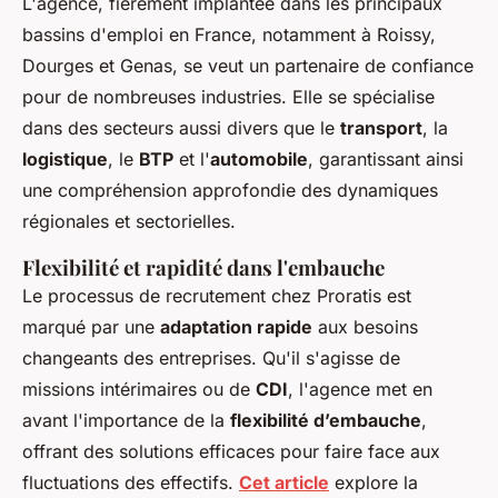
L'agence, fièrement implantée dans les principaux
bassins d'emploi en France, notamment à Roissy,
Dourges et Genas, se veut un partenaire de confiance
pour de nombreuses industries. Elle se spécialise
dans des secteurs aussi divers que le
transport
, la
logistique
, le
BTP
et l'
automobile
, garantissant ainsi
une compréhension approfondie des dynamiques
régionales et sectorielles.
Flexibilité et rapidité dans l'embauche
Le processus de recrutement chez Proratis est
marqué par une
adaptation rapide
aux besoins
changeants des entreprises. Qu'il s'agisse de
missions intérimaires ou de
CDI
, l'agence met en
avant l'importance de la
flexibilité d’embauche
,
offrant des solutions efficaces pour faire face aux
fluctuations des effectifs.
Cet article
explore la