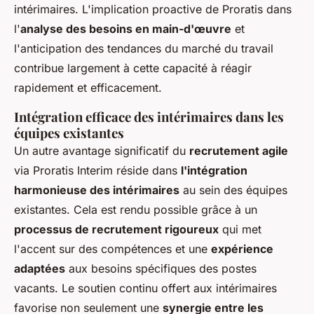
intérimaires. L'implication proactive de Proratis dans
l'
analyse des besoins en main-d'œuvre
et
l'anticipation des tendances du marché du travail
contribue largement à cette capacité à réagir
rapidement et efficacement.
Intégration efficace des intérimaires dans les
équipes existantes
Un autre avantage significatif du
recrutement agile
via Proratis Interim réside dans
l'intégration
harmonieuse des intérimaires
au sein des équipes
existantes. Cela est rendu possible grâce à un
processus de recrutement rigoureux
qui met
l'accent sur des compétences et une
expérience
adaptées
aux besoins spécifiques des postes
vacants. Le soutien continu offert aux intérimaires
favorise non seulement une
synergie entre les