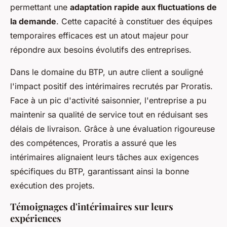
permettant une
adaptation rapide aux fluctuations de
la demande
. Cette capacité à constituer des équipes
temporaires efficaces est un atout majeur pour
répondre aux besoins évolutifs des entreprises.
Dans le domaine du BTP, un autre client a souligné
l'impact positif des intérimaires recrutés par Proratis.
Face à un pic d'activité saisonnier, l'entreprise a pu
maintenir sa qualité de service tout en réduisant ses
délais de livraison. Grâce à une évaluation rigoureuse
des compétences, Proratis a assuré que les
intérimaires alignaient leurs tâches aux exigences
spécifiques du BTP, garantissant ainsi la bonne
exécution des projets.
Témoignages d'intérimaires sur leurs
expériences