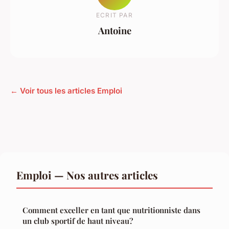
ECRIT PAR
Antoine
← Voir tous les articles Emploi
Emploi — Nos autres articles
Comment exceller en tant que nutritionniste dans
un club sportif de haut niveau?