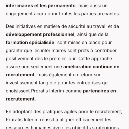
intérimaires et les permanents
, mais aussi un
engagement accru pour toutes les parties prenantes.
Des initiatives en matière de sécurité au travail et de
développement professionnel
, ainsi que de la
formation spécialisée
, sont mises en place pour
garantir que les intérimaires sont prêts à contribuer
positivement dès le premier jour. Cette approche
assure non seulement une
amélioration continue en
recrutement
, mais également un retour sur
investissement tangible pour les entreprises qui
choisissent Proratis Interim comme
partenaires en
recrutement
.
En adoptant des pratiques agiles pour le recrutement,
Proratis Interim réussit à aligner efficacement les
ressources humaines avec les objectifs stratégiques