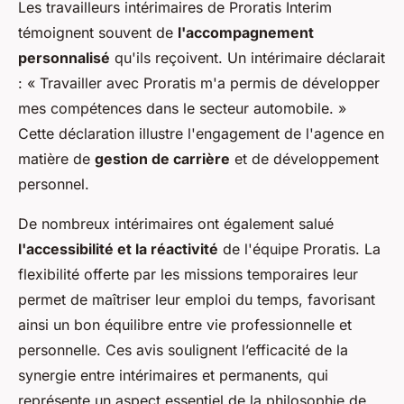
Les travailleurs intérimaires de Proratis Interim
témoignent souvent de
l'accompagnement
personnalisé
qu'ils reçoivent. Un intérimaire déclarait
: « Travailler avec Proratis m'a permis de développer
mes compétences dans le secteur automobile. »
Cette déclaration illustre l'engagement de l'agence en
matière de
gestion de carrière
et de développement
personnel.
De nombreux intérimaires ont également salué
l'accessibilité et la réactivité
de l'équipe Proratis. La
flexibilité offerte par les missions temporaires leur
permet de maîtriser leur emploi du temps, favorisant
ainsi un bon équilibre entre vie professionnelle et
personnelle. Ces avis soulignent l’efficacité de la
synergie entre intérimaires et permanents, qui
représente un aspect essentiel de la philosophie de