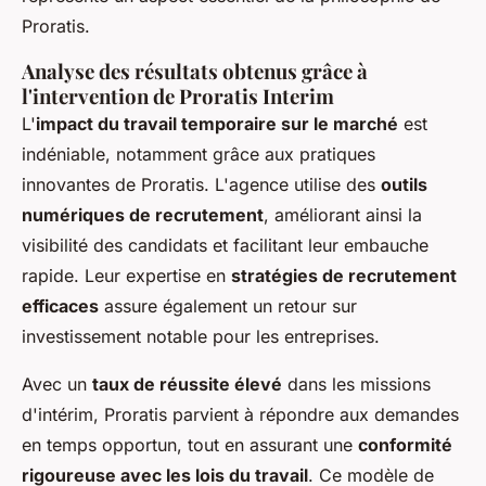
Proratis.
Analyse des résultats obtenus grâce à
l'intervention de Proratis Interim
L'
impact du travail temporaire sur le marché
est
indéniable, notamment grâce aux pratiques
innovantes de Proratis. L'agence utilise des
outils
numériques de recrutement
, améliorant ainsi la
visibilité des candidats et facilitant leur embauche
rapide. Leur expertise en
stratégies de recrutement
efficaces
assure également un retour sur
investissement notable pour les entreprises.
Avec un
taux de réussite élevé
dans les missions
d'intérim, Proratis parvient à répondre aux demandes
en temps opportun, tout en assurant une
conformité
rigoureuse avec les lois du travail
. Ce modèle de