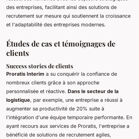
des entreprises, facilitant ainsi des solutions de
recrutement sur mesure qui soutiennent la croissance
et l'adaptabilité des entreprises modernes.
Études de cas et témoignages de
clients
Success stories de clients
Proratis Interim
a su conquérir la confiance de
nombreux clients grâce à son approche
personnalisée et réactive.
Dans le secteur de la
logistique
, par exemple, une entreprise a réussi à
augmenter sa productivité de 20% suite à
l'intégration d'une équipe temporaire performante. En
ayant recours aux services de Proratis, l'entreprise a
bénéficié de solutions de recrutement agiles,