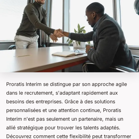
Proratis Interim se distingue par son approche agile
dans le recrutement, s'adaptant rapidement aux
besoins des entreprises. Grâce à des solutions
personnalisées et une attention continue, Proratis
Interim n'est pas seulement un partenaire, mais un
allié stratégique pour trouver les talents adaptés.
Découvrez comment cette flexibilité peut transformer