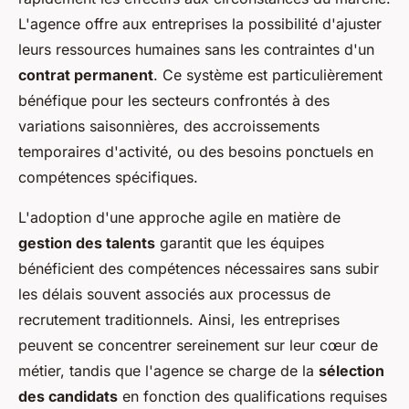
L'agence offre aux entreprises la possibilité d'ajuster
leurs ressources humaines sans les contraintes d'un
contrat permanent
. Ce système est particulièrement
bénéfique pour les secteurs confrontés à des
variations saisonnières, des accroissements
temporaires d'activité, ou des besoins ponctuels en
compétences spécifiques.
L'adoption d'une approche agile en matière de
gestion des talents
garantit que les équipes
bénéficient des compétences nécessaires sans subir
les délais souvent associés aux processus de
recrutement traditionnels. Ainsi, les entreprises
peuvent se concentrer sereinement sur leur cœur de
métier, tandis que l'agence se charge de la
sélection
des candidats
en fonction des qualifications requises