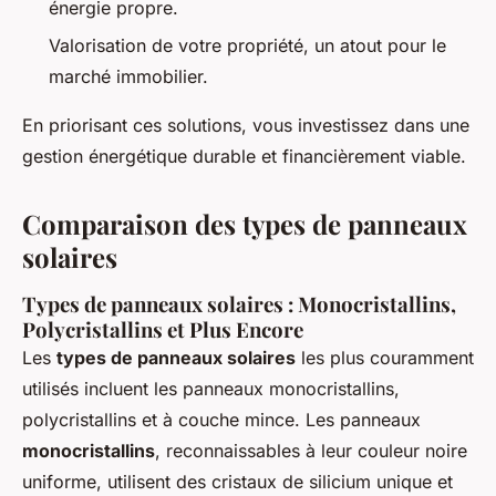
énergie propre.
Valorisation de votre propriété, un atout pour le
marché immobilier.
En priorisant ces solutions, vous investissez dans une
gestion énergétique durable et financièrement viable.
Comparaison des types de panneaux
solaires
Types de panneaux solaires : Monocristallins,
Polycristallins et Plus Encore
Les
types de panneaux solaires
les plus couramment
utilisés incluent les panneaux monocristallins,
polycristallins et à couche mince. Les panneaux
monocristallins
, reconnaissables à leur couleur noire
uniforme, utilisent des cristaux de silicium unique et