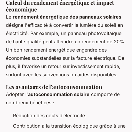
Calcul du rendement énergétique et impact
économique
Le
rendement énergétique des panneaux solaires
désigne l'efficacité à convertir la lumière du soleil en
électricité. Par exemple, un panneau photovoltaïque
de haute qualité peut atteindre un rendement de 20%.
Un bon rendement énergétique engendre des
économies substantielles sur la facture électrique. De
plus, il favorise un retour sur investissement rapide,
surtout avec les subventions ou aides disponibles.
Les avantages de l'autoconsommation
Adopter l'
autoconsommation solaire
comporte de
nombreux bénéfices :
Réduction des coûts d’électricité.
Contribution à la transition écologique grâce à une