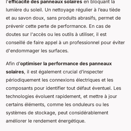
l'
efficacité des panneaux solaires
en bloquant la
lumière du soleil. Un nettoyage régulier à l’eau tiède
et au savon doux, sans produits abrasifs, permet de
prévenir cette perte de performance. En cas de
doutes sur l'accès ou les outils à utiliser, il est
conseillé de faire appel à un professionnel pour éviter
d'endommager les surfaces.
Afin d’
optimiser la performance des panneaux
solaires
, il est également crucial d’inspecter
périodiquement les connexions électriques et les
composants pour identifier tout défaut éventuel. Les
technologies évoluent rapidement, et mettre à jour
certains éléments, comme les onduleurs ou les
systèmes de stockage, peut considérablement
améliorer le rendement énergétique.