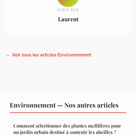
ECRIT PAR
Laurent
← Voir tous les articles Environnement
Environnement — Nos autres articles
Comment sélectionner des plantes mellifères pour
un jardin urbain destiné à soutenir les abeilles ?