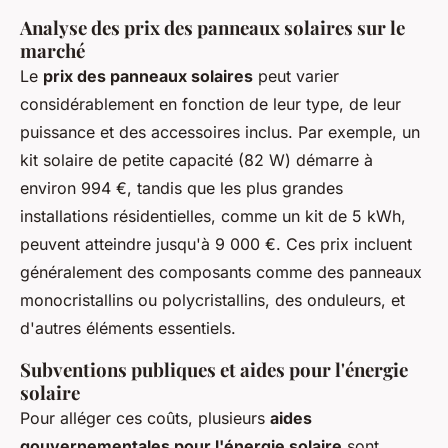
Analyse des prix des panneaux solaires sur le
marché
Le
prix des panneaux solaires
peut varier
considérablement en fonction de leur type, de leur
puissance et des accessoires inclus. Par exemple, un
kit solaire de petite capacité (82 W) démarre à
environ 994 €, tandis que les plus grandes
installations résidentielles, comme un kit de 5 kWh,
peuvent atteindre jusqu'à 9 000 €. Ces prix incluent
généralement des composants comme des panneaux
monocristallins ou polycristallins, des onduleurs, et
d'autres éléments essentiels.
Subventions publiques et aides pour l'énergie
solaire
Pour alléger ces coûts, plusieurs
aides
gouvernementales pour l'énergie solaire
sont