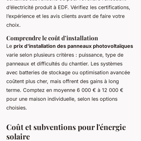
d’électricité produit à EDF. Vérifiez les certifications,
l’expérience et les avis clients avant de faire votre
choix.
Comprendre le coût d’installation
Le
prix d'installation des panneaux photovoltaïques
varie selon plusieurs critères : puissance, type de
panneaux et difficultés du chantier. Les systèmes
avec batteries de stockage ou optimisation avancée
coûtent plus cher, mais offrent des gains à long
terme. Comptez en moyenne 6 000 € à 12 000 €
pour une maison individuelle, selon les options
choisies.
Coût et subventions pour l'énergie
solaire