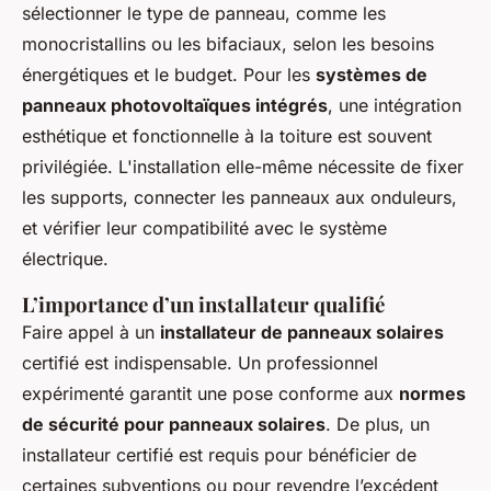
sélectionner le type de panneau, comme les
monocristallins ou les bifaciaux, selon les besoins
énergétiques et le budget. Pour les
systèmes de
panneaux photovoltaïques intégrés
, une intégration
esthétique et fonctionnelle à la toiture est souvent
privilégiée. L'installation elle-même nécessite de fixer
les supports, connecter les panneaux aux onduleurs,
et vérifier leur compatibilité avec le système
électrique.
L’importance d’un installateur qualifié
Faire appel à un
installateur de panneaux solaires
certifié est indispensable. Un professionnel
expérimenté garantit une pose conforme aux
normes
de sécurité pour panneaux solaires
. De plus, un
installateur certifié est requis pour bénéficier de
certaines subventions ou pour revendre l’excédent