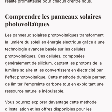
réalité prometteuse pour chacun d'entre nous.
Comprendre les panneaux solaires
photovoltaïques
Les panneaux solaires photovoltaïques transforment
la lumière du soleil en énergie électrique grâce à une
technologie avancée basée sur les cellules
photovoltaïques. Ces cellules, composées
généralement de silicium, captent les photons de la
lumière solaire et les convertissent en électricité par
l'effet photovoltaïque. Cette méthode durable permet
de limiter l'empreinte carbone tout en exploitant une
ressource naturelle inépuisable.
Vous pourrez explorer davantage cette méthode
d'installation et les offres disponibles pour les