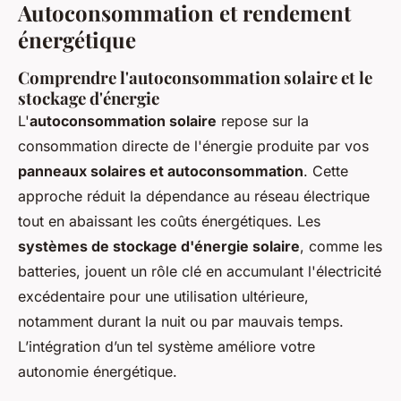
Autoconsommation et rendement
énergétique
Comprendre l'autoconsommation solaire et le
stockage d'énergie
L'
autoconsommation solaire
repose sur la
consommation directe de l'énergie produite par vos
panneaux solaires et autoconsommation
. Cette
approche réduit la dépendance au réseau électrique
tout en abaissant les coûts énergétiques. Les
systèmes de stockage d'énergie solaire
, comme les
batteries, jouent un rôle clé en accumulant l'électricité
excédentaire pour une utilisation ultérieure,
notamment durant la nuit ou par mauvais temps.
L’intégration d’un tel système améliore votre
autonomie énergétique.