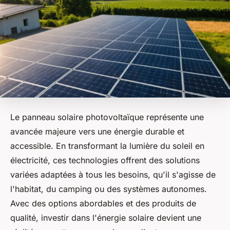
Le panneau solaire photovoltaïque représente une
avancée majeure vers une énergie durable et
accessible. En transformant la lumière du soleil en
électricité, ces technologies offrent des solutions
variées adaptées à tous les besoins, qu'il s'agisse de
l'habitat, du camping ou des systèmes autonomes.
Avec des options abordables et des produits de
qualité, investir dans l'énergie solaire devient une