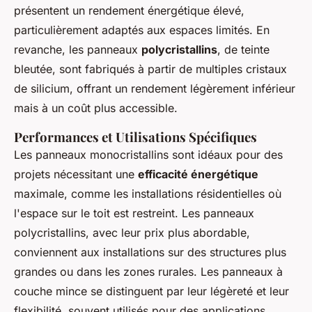
présentent un rendement énergétique élevé,
particulièrement adaptés aux espaces limités. En
revanche, les panneaux
polycristallins
, de teinte
bleutée, sont fabriqués à partir de multiples cristaux
de silicium, offrant un rendement légèrement inférieur
mais à un coût plus accessible.
Performances et Utilisations Spécifiques
Les panneaux monocristallins sont idéaux pour des
projets nécessitant une
efficacité énergétique
maximale, comme les installations résidentielles où
l'espace sur le toit est restreint. Les panneaux
polycristallins, avec leur prix plus abordable,
conviennent aux installations sur des structures plus
grandes ou dans les zones rurales. Les panneaux à
couche mince se distinguent par leur légèreté et leur
flexibilité, souvent utilisés pour des applications