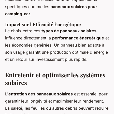
spécifiques comme les
panneaux solaires pour
camping-car
.
Impact sur l'Efficacité Énergétique
Le choix entre ces
types de panneaux solaires
influence directement la
performance énergétique
et
les économies générées. Un panneau bien adapté à
son usage garantit une production optimale d'énergie
et un retour sur investissement plus rapide.
Entretenir et optimiser les systèmes
solaires
L'
entretien des panneaux solaires
est essentiel pour
garantir leur longévité et maximiser leur rendement.
La saleté, les feuilles ou autres débris peuvent réduire