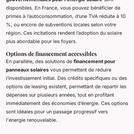
disponibles. En France, vous pouvez bénéficier de
primes à l’autoconsommation, d’une TVA réduite à 10
%, ou encore de subventions locales selon votre
région. Ces incitations rendent l’adoption du solaire
plus abordable pour les foyers.
Options de financement accessibles
En parallèle, des solutions de
financement pour
panneaux solaires
vous permettent de réduire
l’investissement initial. Des crédits spécifiques ou des
options de leasing existent, permettant de repartir les
dépenses sur plusieurs années, tout en profitant
immédiatement des économies d’énergie. Ces options
sont idéales pour un passage progressif vers
l'énergie renouvelable.