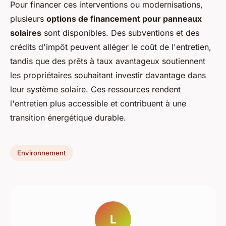
Pour financer ces interventions ou modernisations,
plusieurs
options de financement pour panneaux
solaires
sont disponibles. Des subventions et des
crédits d'impôt peuvent alléger le coût de l'entretien,
tandis que des prêts à taux avantageux soutiennent
les propriétaires souhaitant investir davantage dans
leur système solaire. Ces ressources rendent
l'entretien plus accessible et contribuent à une
transition énergétique durable.
Environnement
L