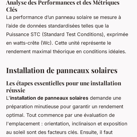
Analyse des Performances et des Métriques
Clés
La performance d’un panneau solaire se mesure à
l’aide de données standardisées telles que la
Puissance STC (Standard Test Conditions), exprimée
en watts-crête (Wc). Cette unité représente le
rendement maximal théorique en conditions idéales.
Installation de panneaux solaires
Les étapes essentielles pour une installation
réussie
L'
installation de panneaux solaires
demande une
préparation minutieuse pour garantir un rendement
optimal. Tout commence par une évaluation de
l'emplacement : orientation, inclinaison et exposition
au soleil sont des facteurs clés. Ensuite, il faut