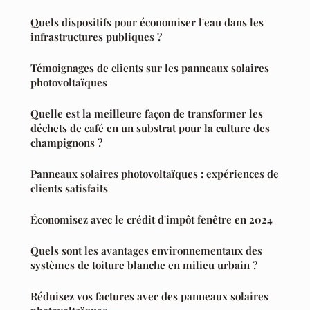
Quels dispositifs pour économiser l'eau dans les
infrastructures publiques ?
Témoignages de clients sur les panneaux solaires
photovoltaïques
Quelle est la meilleure façon de transformer les
déchets de café en un substrat pour la culture des
champignons ?
Panneaux solaires photovoltaïques : expériences de
clients satisfaits
Économisez avec le crédit d'impôt fenêtre en 2024
Quels sont les avantages environnementaux des
systèmes de toiture blanche en milieu urbain ?
Réduisez vos factures avec des panneaux solaires