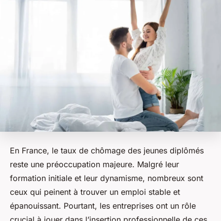
En France, le taux de chômage des jeunes diplômés
reste une préoccupation majeure. Malgré leur
formation initiale et leur dynamisme, nombreux sont
ceux qui peinent à trouver un emploi stable et
épanouissant. Pourtant, les entreprises ont un rôle
crucial à jouer dans l’insertion professionnelle de ces