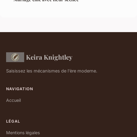
Keira Knightley
Saisissez les mécanismes de l'ère moderne.
NAVIGATION
Accueil
LÉGAL
Mentions légales