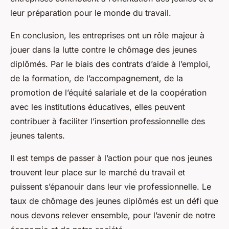
leur préparation pour le monde du travail.
En conclusion, les entreprises ont un rôle majeur à
jouer dans la lutte contre le chômage des jeunes
diplômés. Par le biais des contrats d’aide à l’emploi,
de la formation, de l’accompagnement, de la
promotion de l’équité salariale et de la coopération
avec les institutions éducatives, elles peuvent
contribuer à faciliter l’insertion professionnelle des
jeunes talents.
Il est temps de passer à l’action pour que nos jeunes
trouvent leur place sur le marché du travail et
puissent s’épanouir dans leur vie professionnelle. Le
taux de chômage des jeunes diplômés est un défi que
nous devons relever ensemble, pour l’avenir de notre