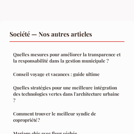
Société — Nos autres articles
Quelles mesures pour améliorer la transparence et
la responsabilité dans la gestion municipale ?
Conseil voyage et vacances : guide ultime
Quelles stratégies pour une meilleure intégration
des technologies vertes dans l'architecture urbaine
?
Comment trouver le meilleur syndic de
copropriété ?
Mariage chic avec fleur séchée