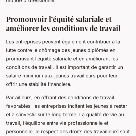
monde professionnel.
Promouvoir l’équité salariale et
améliorer les conditions de travail
Les entreprises peuvent également contribuer à la
lutte contre le chômage des jeunes diplômés en
promouvant l’équité salariale et en améliorant les
conditions de travail. Il est important de garantir un
salaire minimum aux jeunes travailleurs pour leur
offrir une stabilité financière.
Par ailleurs, en offrant des conditions de travail
favorables, les entreprises incitent les jeunes à rester
et à s’investir sur le long terme. La qualité de vie au
travail, l’équilibre entre vie professionnelle et
personnelle, le respect des droits des travailleurs sont