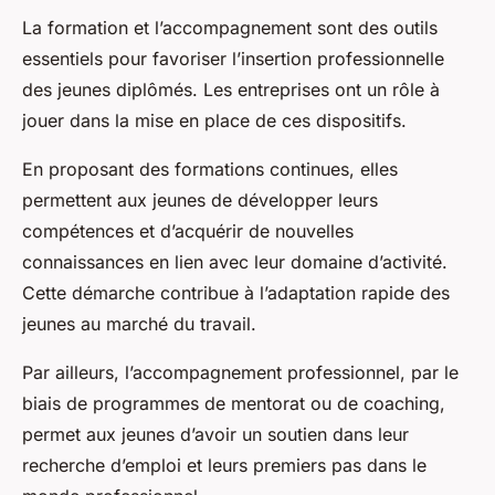
La formation et l’accompagnement sont des outils
essentiels pour favoriser l’insertion professionnelle
des jeunes diplômés. Les entreprises ont un rôle à
jouer dans la mise en place de ces dispositifs.
En proposant des formations continues, elles
permettent aux jeunes de développer leurs
compétences et d’acquérir de nouvelles
connaissances en lien avec leur domaine d’activité.
Cette démarche contribue à l’adaptation rapide des
jeunes au marché du travail.
Par ailleurs, l’accompagnement professionnel, par le
biais de programmes de mentorat ou de coaching,
permet aux jeunes d’avoir un soutien dans leur
recherche d’emploi et leurs premiers pas dans le