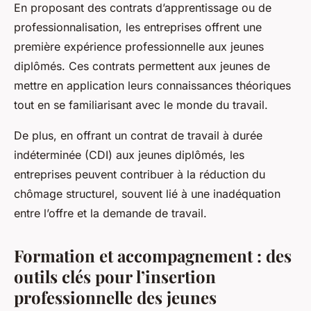
En proposant des contrats d’apprentissage ou de
professionnalisation, les entreprises offrent une
première expérience professionnelle aux jeunes
diplômés. Ces contrats permettent aux jeunes de
mettre en application leurs connaissances théoriques
tout en se familiarisant avec le monde du travail.
De plus, en offrant un contrat de travail à durée
indéterminée (CDI) aux jeunes diplômés, les
entreprises peuvent contribuer à la réduction du
chômage structurel, souvent lié à une inadéquation
entre l’offre et la demande de travail.
Formation et accompagnement : des
outils clés pour l’insertion
professionnelle des jeunes