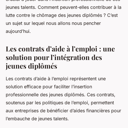
jeunes talents. Comment peuvent-elles contribuer à la
lutte contre le chômage des jeunes diplômés ? C’est
un sujet sur lequel nous allons nous pencher
aujourd’hui.
Les contrats d’aide à l’emploi : une
solution pour l’intégration des
jeunes diplômés
Les contrats d’aide à l’emploi représentent une
solution efficace pour faciliter l’insertion
professionnelle des jeunes diplômés. Ces contrats,
soutenus par les politiques de l’emploi, permettent
aux entreprises de bénéficier d’aides financières pour
l’embauche de jeunes talents.