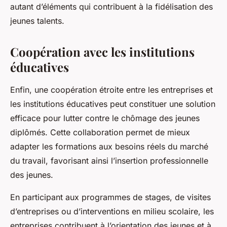
autant d’éléments qui contribuent à la fidélisation des
jeunes talents.
Coopération avec les institutions
éducatives
Enfin, une coopération étroite entre les entreprises et
les institutions éducatives peut constituer une solution
efficace pour lutter contre le chômage des jeunes
diplômés. Cette collaboration permet de mieux
adapter les formations aux besoins réels du marché
du travail, favorisant ainsi l’insertion professionnelle
des jeunes.
En participant aux programmes de stages, de visites
d’entreprises ou d’interventions en milieu scolaire, les
entreprises contribuent à l’orientation des jeunes et à