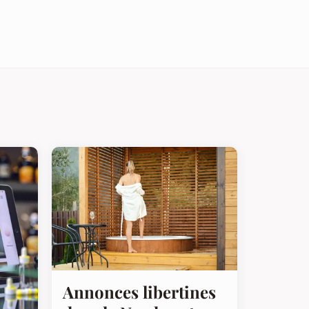
Annonces libertines