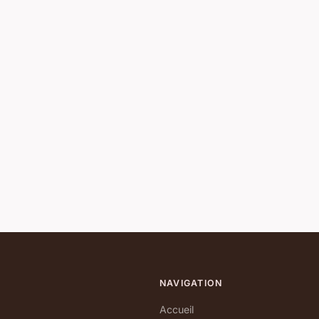
NAVIGATION
Accueil