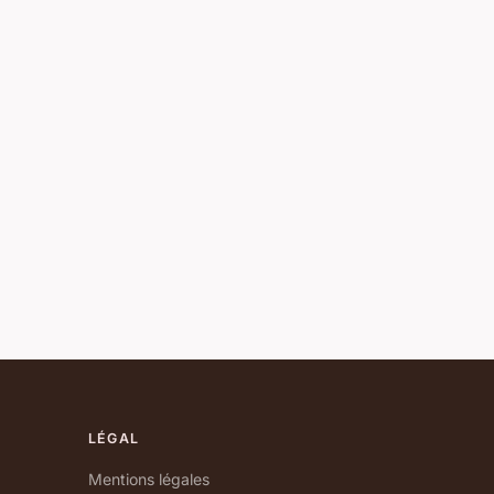
LÉGAL
Mentions légales