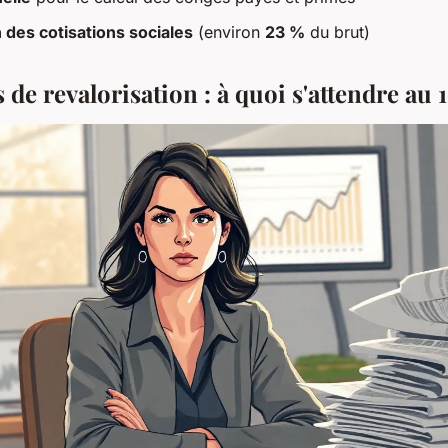
 des cotisations sociales
(environ
23 %
du brut)
 de revalorisation : à quoi s'attendre au 1