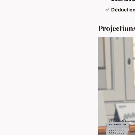
✅
Déduction
Projections