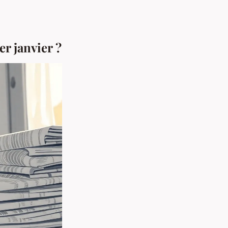
er janvier ?