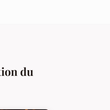
tion du